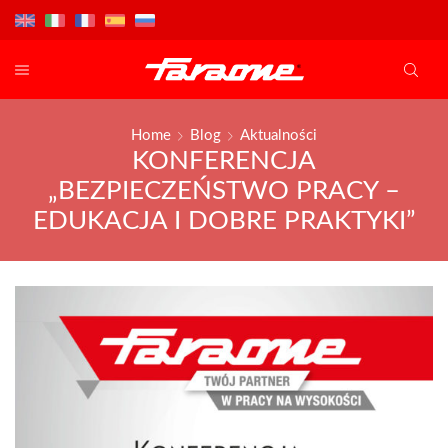
Home
Blog
Aktualności
KONFERENCJA
„BEZPIECZEŃSTWO PRACY –
EDUKACJA I DOBRE PRAKTYKI”