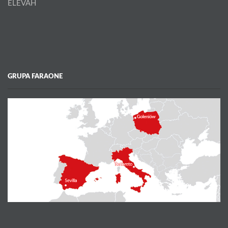
ELEVAH
GRUPA FARAONE