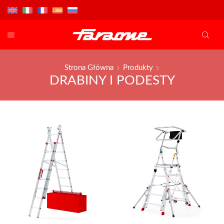
Strona Główna
Produkty
DRABINY I PODESTY