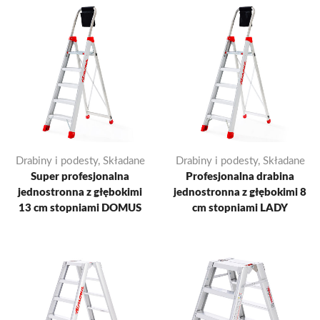
Drabiny i podesty
,
Składane
Drabiny i podesty
,
Składane
Super profesjonalna
Profesjonalna drabina
jednostronna z głębokimi
jednostronna z głębokimi 8
13 cm stopniami DOMUS
cm stopniami LADY