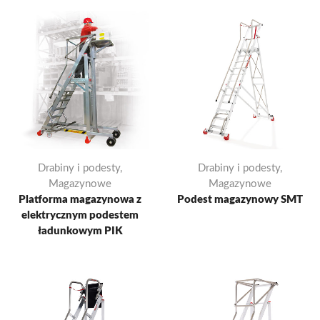
Drabiny i podesty
,
Drabiny i podesty
,
Magazynowe
Magazynowe
Platforma magazynowa z
Podest magazynowy SMT
elektrycznym podestem
ładunkowym PIK