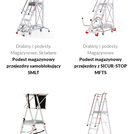
Drabiny i podesty
,
Drabiny i podesty
,
Magazynowe
,
Składane
Magazynowe
Podest magazynowy
Podest magazynowy
przejezdny samoblokujący
przejezdny z SICUR-STOP
SMLT
MFTS