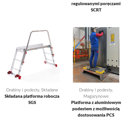
regulowanymi poręczami
SCRT
Drabiny i podesty
,
Składane
Drabiny i podesty
,
Składana platforma robocza
Magazynowe
SGS
Platforma z aluminiowym
podestem z możliwością
dostosowania PCS