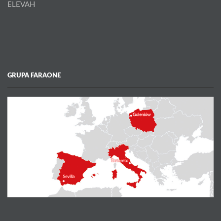
ELEVAH
GRUPA FARAONE