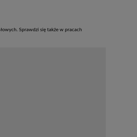
łowych. Sprawdzi się także w pracach