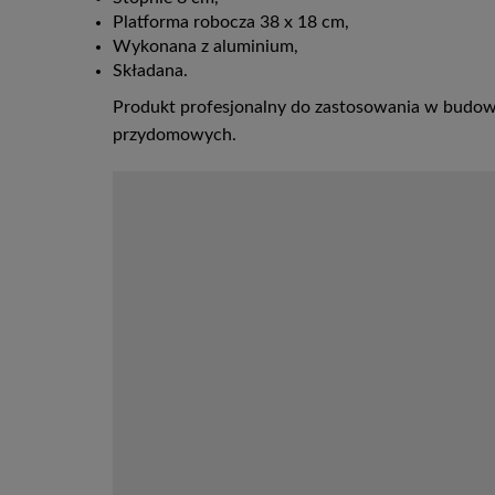
Platforma robocza 38 x 18 cm,
Wykonana z aluminium,
Składana.
Produkt profesjonalny do zastosowania w budow
przydomowych.