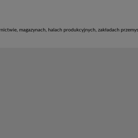
nictwie, magazynach, halach produkcyjnych, zakładach przemys