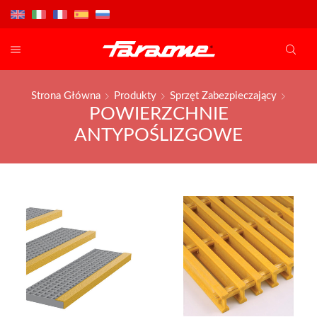
Strona Główna
Produkty
Sprzęt Zabezpieczający
POWIERZCHNIE
ANTYPOŚLIZGOWE