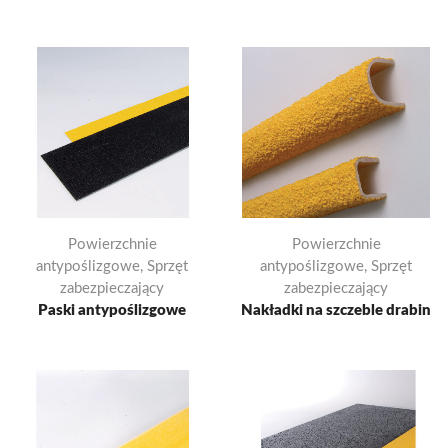
Powierzchnie
Powierzchnie
antypoślizgowe
,
Sprzęt
antypoślizgowe
,
Sprzęt
zabezpieczający
zabezpieczający
Paski antypoślizgowe
Nakładki na szczeble drabin