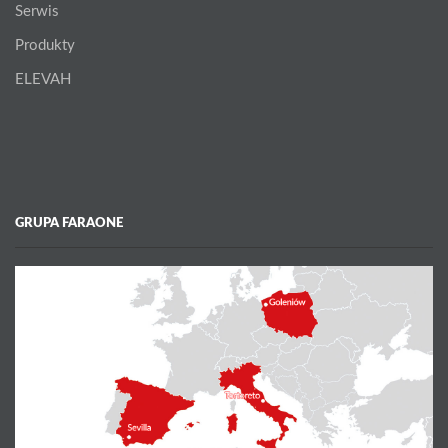
Serwis
Produkty
ELEVAH
GRUPA FARAONE