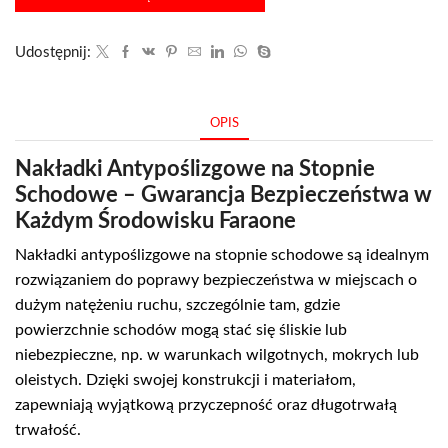
Udostępnij:
OPIS
Nakładki Antypoślizgowe na Stopnie
Schodowe – Gwarancja Bezpieczeństwa w
Każdym Środowisku Faraone
Nakładki antypoślizgowe na stopnie schodowe są idealnym
rozwiązaniem do poprawy bezpieczeństwa w miejscach o
dużym natężeniu ruchu, szczególnie tam, gdzie
powierzchnie schodów mogą stać się śliskie lub
niebezpieczne, np. w warunkach wilgotnych, mokrych lub
oleistych. Dzięki swojej konstrukcji i materiałom,
zapewniają wyjątkową przyczepność oraz długotrwałą
trwałość.