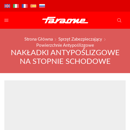
Strona Główna
Sprzęt Zabezpieczający
Powierzchnie Antypoślizgowe
NAKŁADKI ANTYPOŚLIZGOWE
NA STOPNIE SCHODOWE