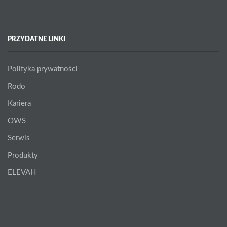
PRZYDATNE LINKI
Polityka prywatności
Rodo
Kariera
OWS
Serwis
Produkty
ELEVAH