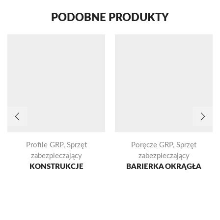
PODOBNE PRODUKTY
Profile GRP
,
Sprzęt
Poręcze GRP
,
Sprzęt
zabezpieczający
zabezpieczający
KONSTRUKCJE
BARIERKA OKRĄGŁA