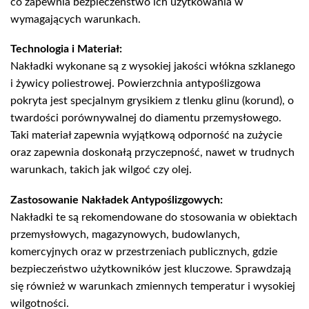
co zapewnia bezpieczeństwo ich użytkowania w
wymagających warunkach.
Technologia i Materiał:
Nakładki wykonane są z wysokiej jakości włókna szklanego
i żywicy poliestrowej. Powierzchnia antypoślizgowa
pokryta jest specjalnym grysikiem z tlenku glinu (korund), o
twardości porównywalnej do diamentu przemysłowego.
Taki materiał zapewnia wyjątkową odporność na zużycie
oraz zapewnia doskonałą przyczepność, nawet w trudnych
warunkach, takich jak wilgoć czy olej.
Zastosowanie Nakładek Antypoślizgowych:
Nakładki te są rekomendowane do stosowania w obiektach
przemysłowych, magazynowych, budowlanych,
komercyjnych oraz w przestrzeniach publicznych, gdzie
bezpieczeństwo użytkowników jest kluczowe. Sprawdzają
się również w warunkach zmiennych temperatur i wysokiej
wilgotności.