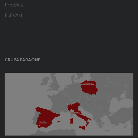
Produkty
ELEVAH
GRUPA FARAONE