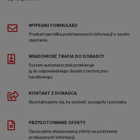
WYPEŁNIJ FORMULARZ
Przekaż nam kilka podstawowych informacji o swoim
zapytaniu.
WIADOMOŚĆ TRAFIA DO DORADCY
System automatycznie przekieruje
ją do odpowiedniego doradcy techniczno-
handlowego.
KONTAKT Z DORADCĄ
Skontaktujemy się, by omówić szczegóły i potrzeby.
PRZYGOTOWANIE OFERTY
Opracujemy dopasowaną ofertę na podstawie
przekazanych informacji.