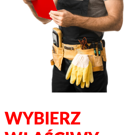
WYBIERZ