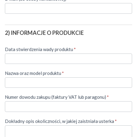
2) INFORMACJE O PRODUKCIE
Data stwierdzenia wady produktu
*
Nazwa oraz model produktu
*
Numer dowodu zakupu (faktury VAT lub paragonu)
*
Dokładny opis okoliczności, w jakiej zaistniała usterka
*