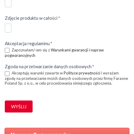
Zdjęcie produktu w całości
*
Akceptacja regulaminu
*
Zapoznałam/-em się z
Warunkami gwarancji i napraw
pogwarancyjnych
Zgoda na przetwarzanie danych osobowych
*
Akceptuję warunki zawarte w
Polityce prywatności
i wyrażam
zgodę na przetwarzanie moich danych osobowych przez firmę Faraone
Poland Sp. z o.o., w celu procedowania niniejszego zgłoszenia.
WYŚLIJ