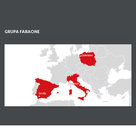
GRUPA FARAONE