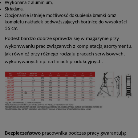
Wykonana z aluminium,
Składana,
Opcjonalnie istnieje możliwość dokupienia bramki oraz
kompletu nakładek podwyższających bortnicę do wysokości
16 cm.
Podest bardzo dobrze sprawdzi się w magazynie przy
wykonywaniu prac związanych z kompletacją asortymentu,
jak również przy różnego rodzaju pracach serwisowych,
wykonywanych np. na liniach produkcyjnych.
Bezpieczeństwo
pracownika podczas pracy gwarantują: