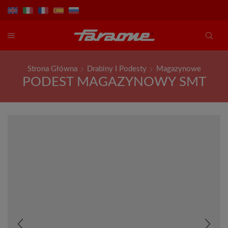
Strona Główna
Drabiny I Podesty
Magazynowe
PODEST MAGAZYNOWY SMT