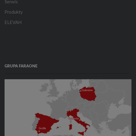
Serwis
Produkty
ELEVAH
GRUPA FARAONE