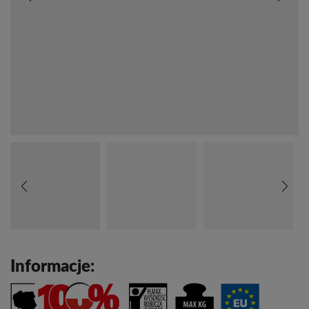
Informacje: