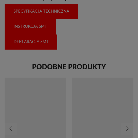
SPECYFIKACJA TECHNICZNA
INSTRUKCJA SMT
DEKLARACJA SMT
PODOBNE PRODUKTY