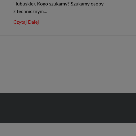
i lubuskie), Kogo szukamy? Szukamy osoby
z technicznym...
Czytaj Dalej