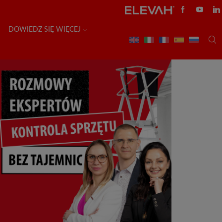
DOWIEDZ SIĘ WIĘCEJ