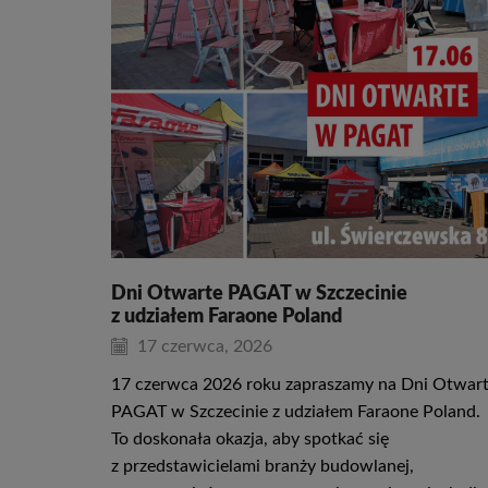
Dni Otwarte PAGAT w Szczecinie
z udziałem Faraone Poland
17 czerwca, 2026
17 czerwca 2026 roku zapraszamy na Dni Otwar
PAGAT w Szczecinie z udziałem Faraone Poland.
To doskonała okazja, aby spotkać się
z przedstawicielami branży budowlanej,