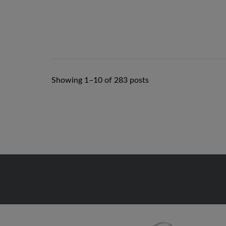
Showing 1–10 of 283 posts