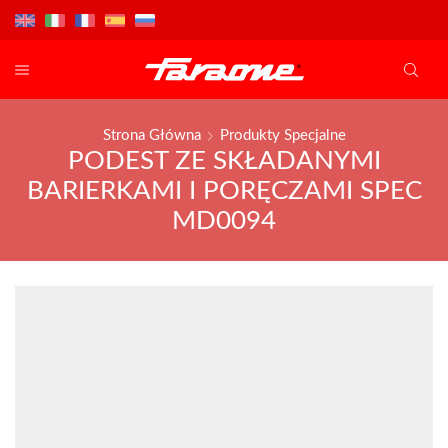
Strona Główna
Produkty Specjalne
PODEST ZE SKŁADANYMI
BARIERKAMI I PORĘCZAMI SPEC
MD0094