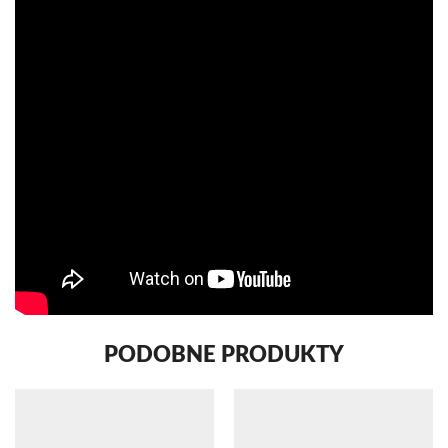
PODOBNE PRODUKTY