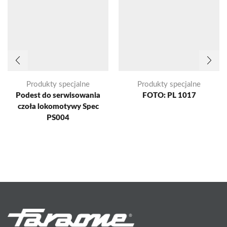
Produkty specjalne
Produkty specjalne
Podest do serwisowania
FOTO: PL 1017
czoła lokomotywy Spec
PS004