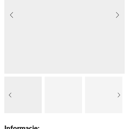
Informacje: