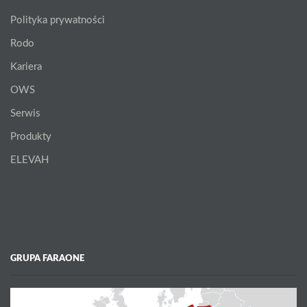
Polityka prywatności
Rodo
Kariera
OWS
Serwis
Produkty
ELEVAH
GRUPA FARAONE