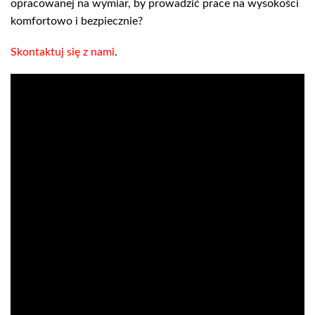
opracowanej na wymiar, by prowadzić prace na wysokości
komfortowo i bezpiecznie?
Skontaktuj się z nami
.