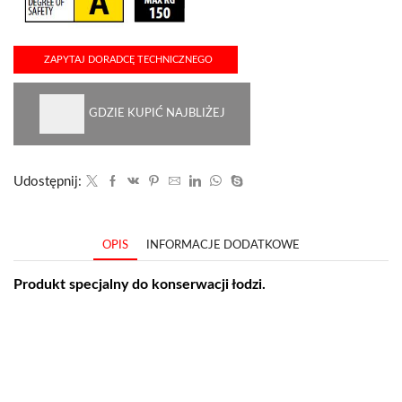
ZAPYTAJ DORADCĘ TECHNICZNEGO
GDZIE KUPIĆ NAJBLIŻEJ
Udostępnij:
OPIS
INFORMACJE DODATKOWE
Produkt specjalny do konserwacji łodzi.