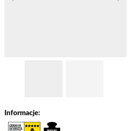
Informacje: