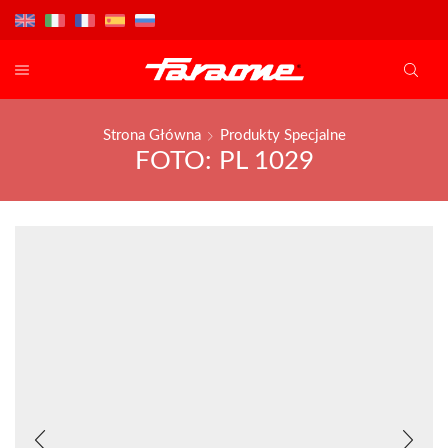
Strona Główna
Produkty Specjalne
FOTO: PL 1029