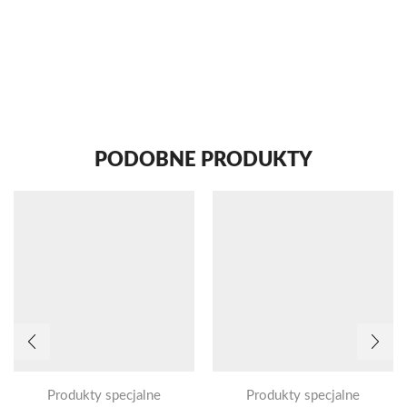
PODOBNE PRODUKTY
Produkty specjalne
Produkty specjalne