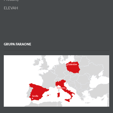
ELEVAH
GRUPA FARAONE