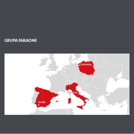
GRUPA FARAONE