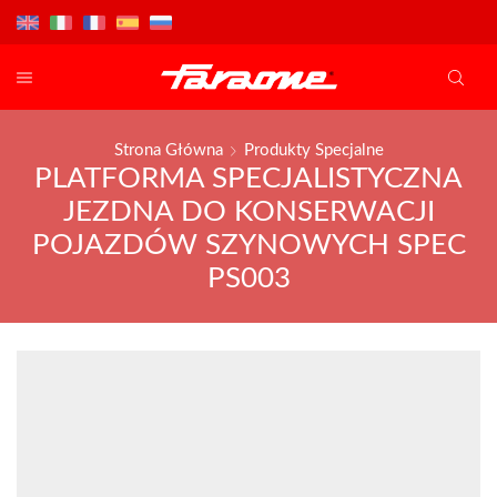
Strona Główna
Produkty Specjalne
PLATFORMA SPECJALISTYCZNA
JEZDNA DO KONSERWACJI
POJAZDÓW SZYNOWYCH SPEC
PS003