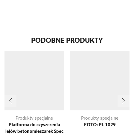
PODOBNE PRODUKTY
Produkty specjalne
Produkty specjalne
Platforma do czyszczenia
FOTO: PL 1029
lejów betonomieszarek Spec