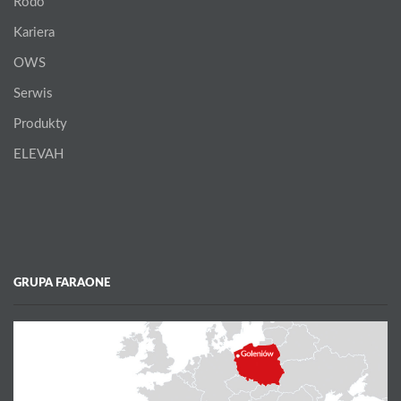
Rodo
Kariera
OWS
Serwis
Produkty
ELEVAH
GRUPA FARAONE