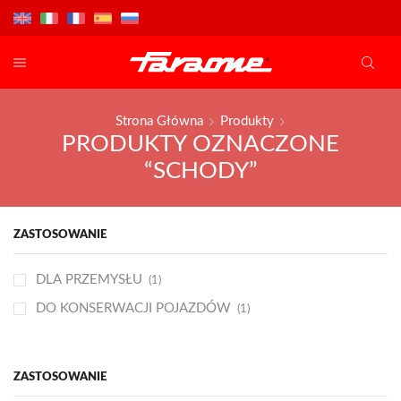
Strona Główna
Produkty
PRODUKTY OZNACZONE
“SCHODY”
ZASTOSOWANIE
DLA PRZEMYSŁU
(1)
DO KONSERWACJI POJAZDÓW
(1)
ZASTOSOWANIE