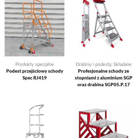
Produkty specjalne
Drabiny i podesty
,
Składane
Podest przejściowy schody
Profesjonalne schody ze
Spec RJ419
stopniami z aluminium SGP
oraz drabina SGP05.P.17