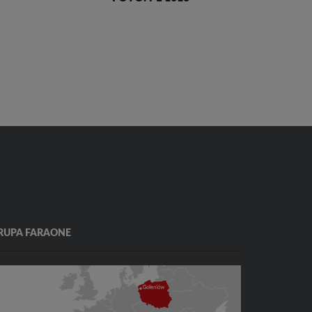
RUPA FARAONE