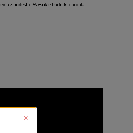
nia z podestu. Wysokie barierki chronią