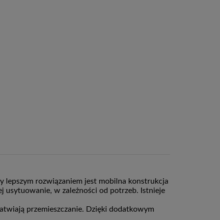
dy lepszym rozwiązaniem jest mobilna konstrukcja
j usytuowanie, w zależności od potrzeb. Istnieje
łatwiają przemieszczanie. Dzięki dodatkowym