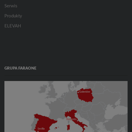
Serwis
Produkty
ELEVAH
GRUPA FARAONE