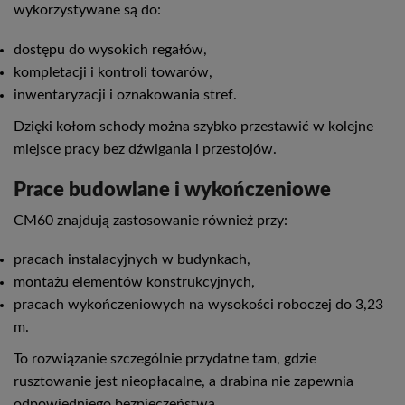
wykorzystywane są do:
dostępu do wysokich regałów,
kompletacji i kontroli towarów,
inwentaryzacji i oznakowania stref.
Dzięki kołom schody można szybko przestawić w kolejne
miejsce pracy bez dźwigania i przestojów.
Prace budowlane i wykończeniowe
CM60 znajdują zastosowanie również przy:
pracach instalacyjnych w budynkach,
montażu elementów konstrukcyjnych,
pracach wykończeniowych na wysokości roboczej do 3,23
m.
To rozwiązanie szczególnie przydatne tam, gdzie
rusztowanie jest nieopłacalne, a drabina nie zapewnia
odpowiedniego bezpieczeństwa.