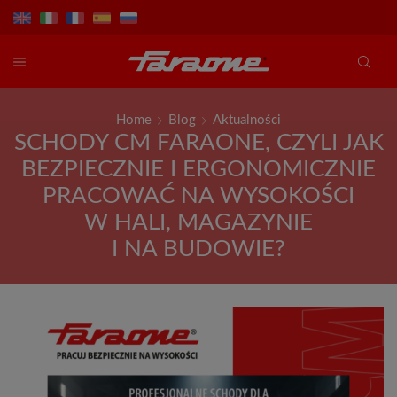
Home
Blog
Aktualności
SCHODY CM FARAONE, CZYLI JAK
BEZPIECZNIE I ERGONOMICZNIE
PRACOWAĆ NA WYSOKOŚCI
W HALI, MAGAZYNIE
I NA BUDOWIE?