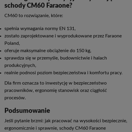
schody CM60 Faraone?
CM60 to rozwiązanie, które:
spełnia wymagania normy EN 131,
zostało zaprojektowane i wyprodukowane przez Faraone
Poland,
oferuje maksymalne obciążenie do 150 kg,
sprawdza się w przemyśle, budownictwie i halach
produkcyjnych,
realnie podnosi poziom bezpieczeństwa i komfortu pracy.
Dla firm oznacza to inwestycję w bezpieczeństwo
pracowników, ergonomię stanowisk oraz ciągłość
procesów.
Podsumowanie
Jeśli pytanie brzmi: jak pracować na wysokości bezpiecznie,
ergonomicznie i sprawnie, schody CM60 Faraone