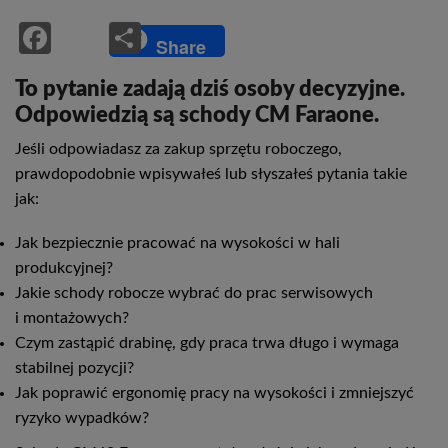
Facebook
Share
Share
To pytanie zadają dziś osoby decyzyjne.
Odpowiedzią są schody CM Faraone.
Jeśli odpowiadasz za zakup sprzętu roboczego,
prawdopodobnie wpisywałeś lub słyszałeś pytania takie
jak:
Jak bezpiecznie pracować na wysokości w hali
produkcyjnej?
Jakie schody robocze wybrać do prac serwisowych
i montażowych?
Czym zastąpić drabinę, gdy praca trwa długo i wymaga
stabilnej pozycji?
Jak poprawić ergonomię pracy na wysokości i zmniejszyć
ryzyko wypadków?