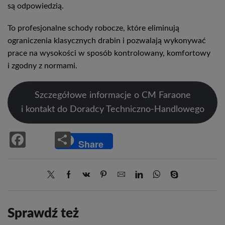
są odpowiedzią.
To profesjonalne schody robocze, które eliminują
ograniczenia klasycznych drabin i pozwalają wykonywać
prace na wysokości w sposób kontrolowany, komfortowy
i zgodny z normami.
Szczegółowe informacje o CM Faraone
i kontakt do Doradcy Techniczno-Handlowego
Facebook
Share
Share
Sprawdź też