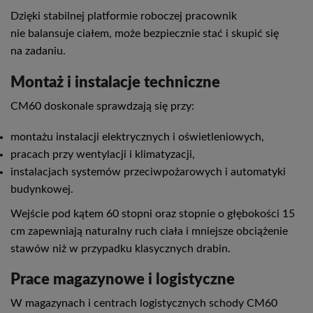
Dzięki stabilnej platformie roboczej pracownik
nie balansuje ciałem, może bezpiecznie stać i skupić się
na zadaniu.
Montaż i instalacje techniczne
CM60 doskonale sprawdzają się przy:
montażu instalacji elektrycznych i oświetleniowych,
pracach przy wentylacji i klimatyzacji,
instalacjach systemów przeciwpożarowych i automatyki
budynkowej.
Wejście pod kątem 60 stopni oraz stopnie o głębokości 15
cm zapewniają naturalny ruch ciała i mniejsze obciążenie
stawów niż w przypadku klasycznych drabin.
Prace magazynowe i logistyczne
W magazynach i centrach logistycznych schody CM60