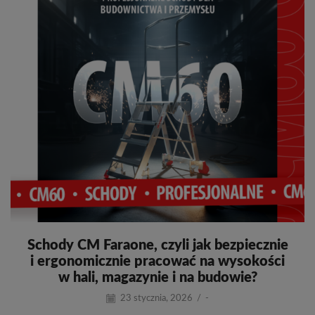
Schody CM Faraone, czyli jak bezpiecznie
i ergonomicznie pracować na wysokości
w hali, magazynie i na budowie?
23 stycznia, 2026
/
-