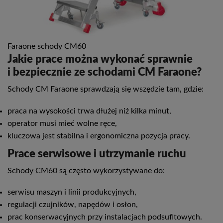
Faraone schody CM60
Jakie prace można wykonać sprawnie
i bezpiecznie ze schodami CM Faraone?
Schody CM Faraone sprawdzają się wszędzie tam, gdzie:
praca na wysokości trwa dłużej niż kilka minut,
operator musi mieć wolne ręce,
kluczowa jest stabilna i ergonomiczna pozycja pracy.
Prace serwisowe i utrzymanie ruchu
Schody CM60 są często wykorzystywane do:
serwisu maszyn i linii produkcyjnych,
regulacji czujników, napędów i osłon,
prac konserwacyjnych przy instalacjach podsufitowych.