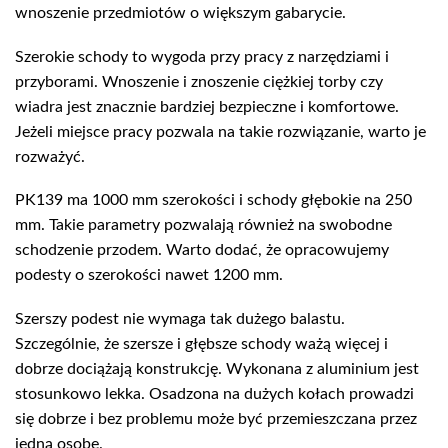
wnoszenie przedmiotów o większym gabarycie.
Szerokie schody to wygoda przy pracy z narzędziami i
przyborami. Wnoszenie i znoszenie ciężkiej torby czy
wiadra jest znacznie bardziej bezpieczne i komfortowe.
Jeżeli miejsce pracy pozwala na takie rozwiązanie, warto je
rozważyć.
PK139 ma 1000 mm szerokości i schody głębokie na 250
mm. Takie parametry pozwalają również na swobodne
schodzenie przodem. Warto dodać, że opracowujemy
podesty o szerokości nawet 1200 mm.
Szerszy podest nie wymaga tak dużego balastu.
Szczególnie, że szersze i głębsze schody ważą więcej i
dobrze dociążają konstrukcję. Wykonana z aluminium jest
stosunkowo lekka. Osadzona na dużych kołach prowadzi
się dobrze i bez problemu może być przemieszczana przez
jedną osobę.