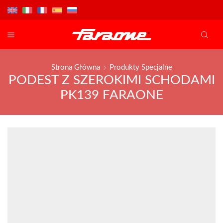
Strona Główna
Produkty Specjalne
PODEST Z SZEROKIMI SCHODAMI
PK139 FARAONE