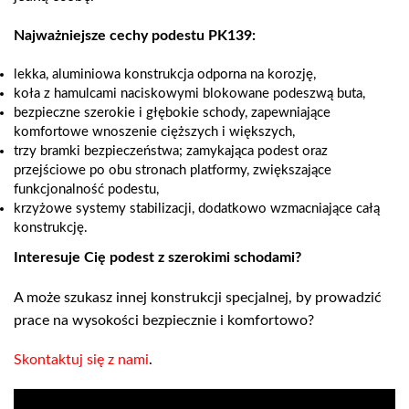
Najważniejsze cechy podestu PK139:
lekka, aluminiowa konstrukcja odporna na korozję,
koła z hamulcami naciskowymi blokowane podeszwą buta,
bezpieczne szerokie i głębokie schody, zapewniające
komfortowe wnoszenie cięższych i większych,
trzy bramki bezpieczeństwa; zamykająca podest oraz
przejściowe po obu stronach platformy, zwiększające
funkcjonalność podestu,
krzyżowe systemy stabilizacji, dodatkowo wzmacniające całą
konstrukcję.
Interesuje Cię podest z szerokimi schodami?
A może szukasz innej konstrukcji specjalnej, by prowadzić
prace na wysokości bezpiecznie i komfortowo?
Skontaktuj się z nami
.