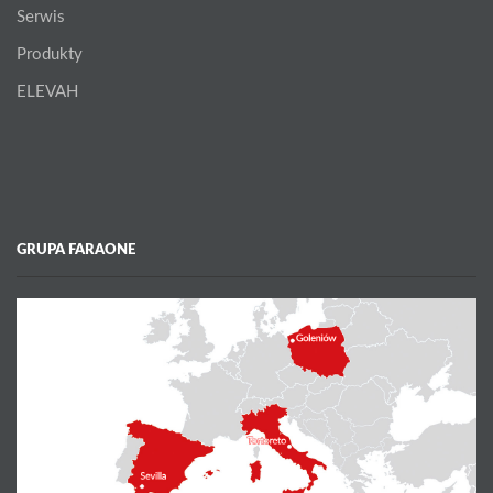
Serwis
Produkty
ELEVAH
GRUPA FARAONE