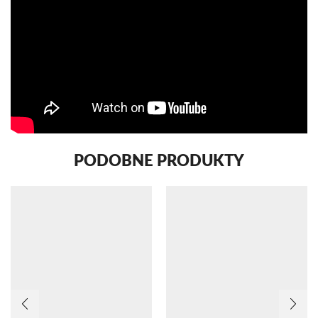
PODOBNE PRODUKTY