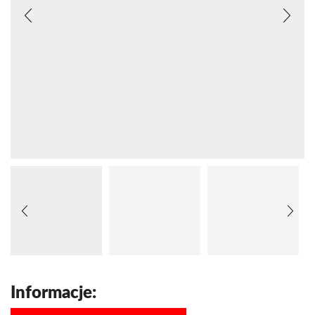
Informacje: