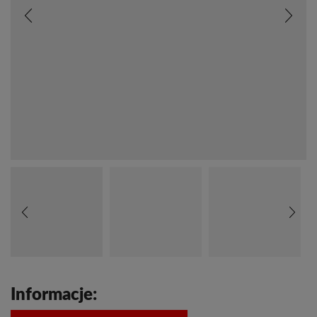
Informacje: