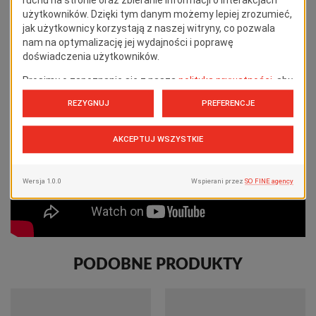
PODOBNE PRODUKTY