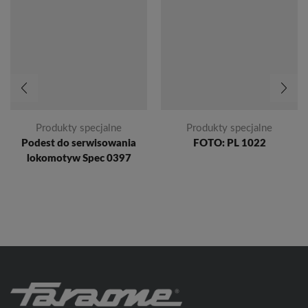
Produkty specjalne
Produkty specjalne
Podest do serwisowania
FOTO: PL 1022
lokomotyw Spec 0397