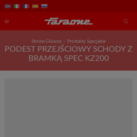
Strona Główna
Produkty Specjalne
PODEST PRZEJŚCIOWY SCHODY Z
BRAMKĄ SPEC KZ200