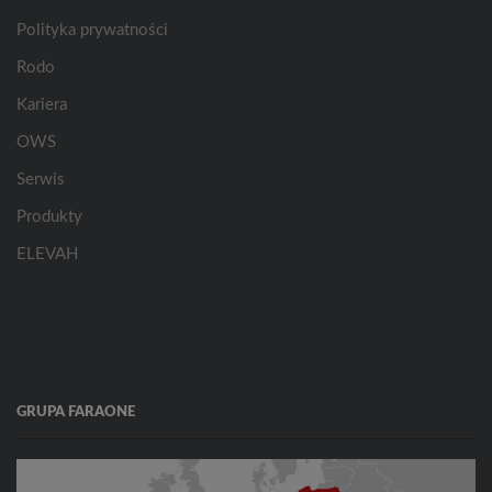
Polityka prywatności
Rodo
Kariera
OWS
Serwis
Produkty
ELEVAH
GRUPA FARAONE