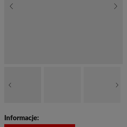
Informacje: