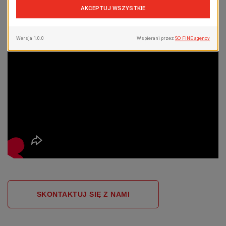
SKONTAKTUJ SIĘ Z NAMI