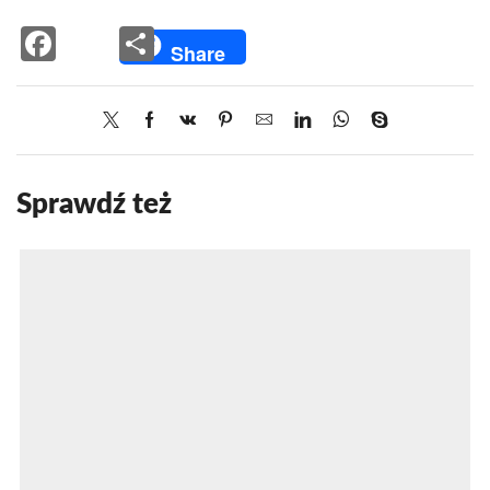
Facebook
Share
Share
Sprawdź też