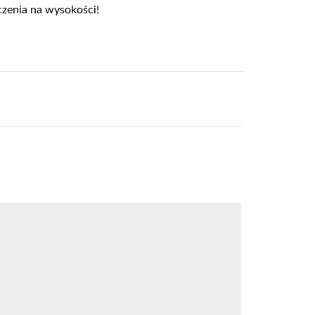
czenia na wysokości!