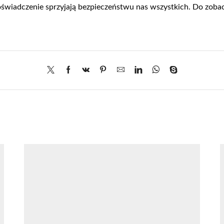
świadczenie sprzyjają bezpieczeństwu nas wszystkich. Do zoba