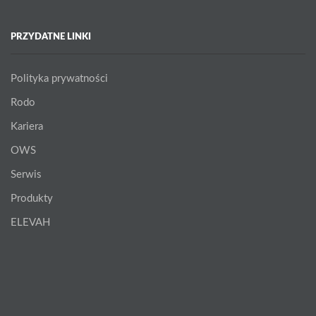
PRZYDATNE LINKI
Polityka prywatności
Rodo
Kariera
OWS
Serwis
Produkty
ELEVAH