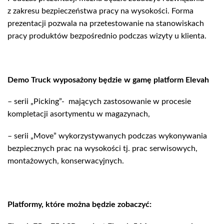
z zakresu bezpieczeństwa pracy na wysokości. Forma
prezentacji pozwala na przetestowanie na stanowiskach
pracy produktów bezpośrednio podczas wizyty u klienta.
Demo Truck wyposażony będzie w gamę platform Elevah
– serii „Picking”- mających zastosowanie w procesie
kompletacji asortymentu w magazynach,
– serii „Move” wykorzystywanych podczas wykonywania
bezpiecznych prac na wysokości tj. prac serwisowych,
montażowych, konserwacyjnych.
Platformy, które można będzie zobaczyć: