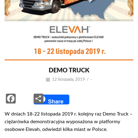
DEMO TRUCK
12 listopada, 2019
/
-
Facebook
Share
Share
W dniach 18-22 listopada 2019 r. kolejny raz Demo Truck –
ciężarówka demonstracyjna wyposażona w platformy
osobowe Elevah, odwiedzi kilka miast w Polsce.