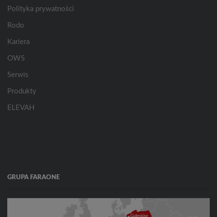
Polityka prywatności
Rodo
Kariera
OWS
Serwis
Produkty
ELEVAH
GRUPA FARAONE