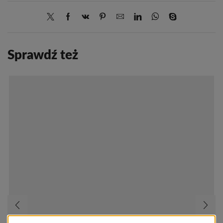
Sprawdź też