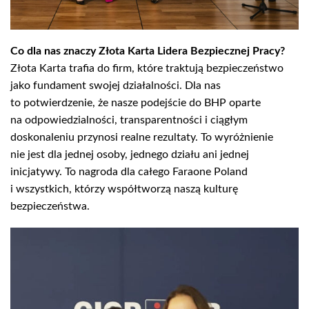
Co dla nas znaczy Złota Karta Lidera Bezpiecznej Pracy?
Złota Karta trafia do firm, które traktują bezpieczeństwo
jako fundament swojej działalności. Dla nas
to potwierdzenie, że nasze podejście do BHP oparte
na odpowiedzialności, transparentności i ciągłym
doskonaleniu przynosi realne rezultaty. To wyróżnienie
nie jest dla jednej osoby, jednego działu ani jednej
inicjatywy. To nagroda dla całego Faraone Poland
i wszystkich, którzy współtworzą naszą kulturę
bezpieczeństwa.