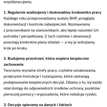
współpracujemy.
1. Regularnie analizujemy i doskonalimy środowisko pracy
Każdego roku przeprowadzamy audyty BHP, przeglądy
dokumentacji i kontrole zabezpieczeń. Rozmawiamy
z pracownikami na stanowiskach, aby lepiej rozumieć ich
potrzeby i perspektywę. Z tych rozmów i obserwacji
powstają konkretne plany działań — a my je wdrażamy,
krok po kroku.
2. Budujemy przestrzeń, która wspiera bezpieczne
zachowania
Tworzymy wyraźne strefy pracy, czytelne oznakowania,
przejrzyste instrukcje i rozwiązania, które ułatwiają
podejmowanie bezpiecznych decyzji. Dbamy o to, by każdy
miał dostęp do odpowiednich środków ochrony, punktów
pierwszej pomocy i wyposażenia, które redukuje ryzyko.
3. Decyzje opieramy na danych i faktach