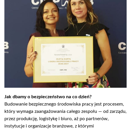
Jak dbamy o bezpieczeństwo na co dzień?
Budowanie bezpiecznego środowiska pracy jest procesem,
który wymaga zaangażowania całego zespołu — od zarządu,
przez produkcję, logistykę i biuro, aż po partnerów,
instytucje i organizacje branżowe, z którymi