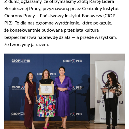
Z dumą ogłaszamy, że otrzymaliśmy Złotą Kartę Lidera
Bezpiecznej Pracy, przyznawaną przez Centralny Instytut
Ochrony Pracy – Państwowy Instytut Badawczy (CIOP-
PIB). To dla nas ogromne wyróżnienie, które pokazuje,
że konsekwentnie budowana przez lata kultura
bezpieczeństwa naprawdę działa — a przede wszystkim,
że tworzymy ją razem.