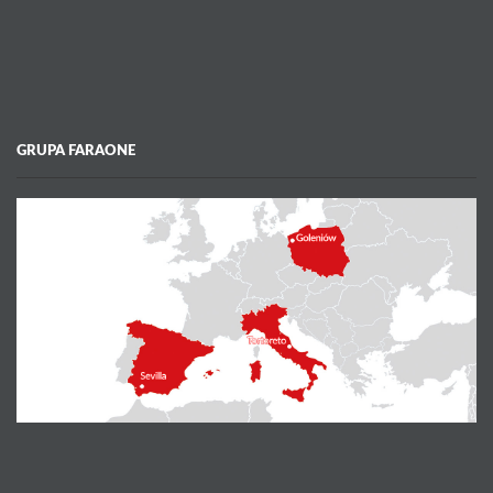
GRUPA FARAONE