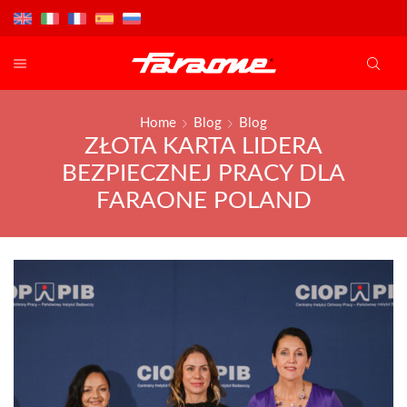
Home
Blog
Blog
ZŁOTA KARTA LIDERA
BEZPIECZNEJ PRACY DLA
FARAONE POLAND