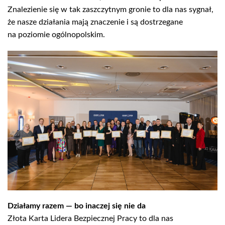
Znalezienie się w tak zaszczytnym gronie to dla nas sygnał,
że nasze działania mają znaczenie i są dostrzegane
na poziomie ogólnopolskim.
Działamy razem — bo inaczej się nie da
Złota Karta Lidera Bezpiecznej Pracy to dla nas