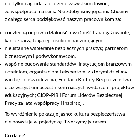
nie tylko nagroda, ale przede wszystkim dowód,
że współpraca ma sens. Nie zdobyliśmy jej sami. Chcemy
z całego serca podziękować naszym pracownikom za:
codzienną odpowiedzialność, uważność i zaangażowanie;
kadrze zarządzającej i osobom nadzorującym.
nieustanne wspieranie bezpiecznych praktyk; partnerom
biznesowym i podwykonawcom.
wspólne budowanie standardów; instytucjom branżowym,
uczelniom, organizacjom i ekspertom, z którymi dzielimy
wiedzę i doświadczenia; Fundacji Kultury Bezpieczeństwa
oraz wszystkim uczestnikom naszych wydarzeń i projektów
edukacyjnych; CIOP-PIB i Forum Liderów Bezpiecznej
Pracy za lata współpracy i inspiracji.
To wyróżnienie pokazuje jasno: kultura bezpieczeństwa
nie powstaje w pojedynkę. Tworzymy ją razem.
Co dalej?