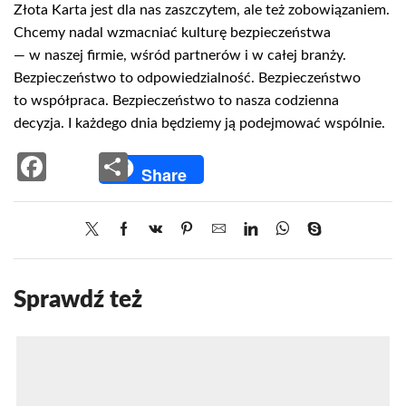
Złota Karta jest dla nas zaszczytem, ale też zobowiązaniem.
Chcemy nadal wzmacniać kulturę bezpieczeństwa
— w naszej firmie, wśród partnerów i w całej branży.
Bezpieczeństwo to odpowiedzialność. Bezpieczeństwo
to współpraca. Bezpieczeństwo to nasza codzienna
decyzja. I każdego dnia będziemy ją podejmować wspólnie.
Facebook
Share
Share
Sprawdź też