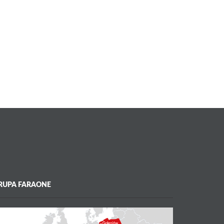
RUPA FARAONE