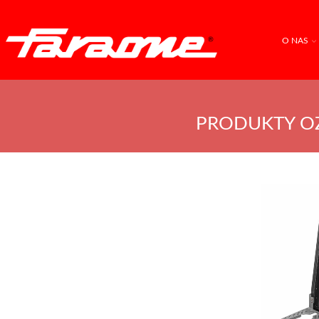
O NAS
PRODUKTY O