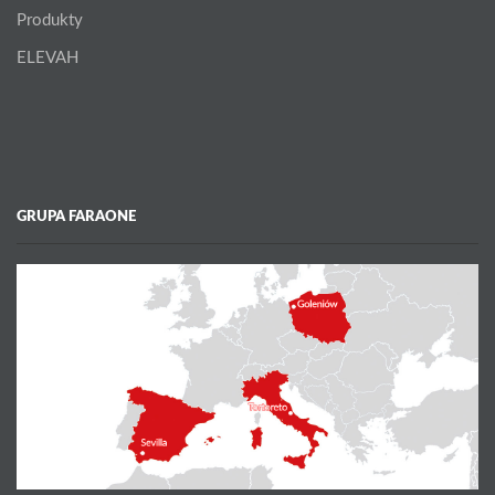
Produkty
ELEVAH
GRUPA FARAONE