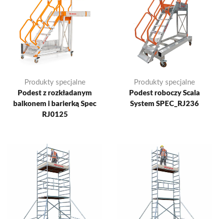
Produkty specjalne
Produkty specjalne
Podest z rozkładanym
Podest roboczy Scala
balkonem i barierką Spec
System SPEC_RJ236
RJ0125