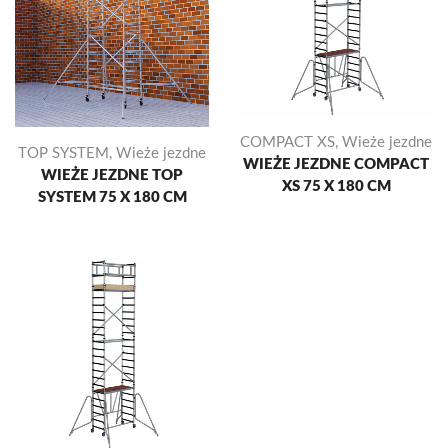
COMPACT XS
,
Wieże jezdne
TOP SYSTEM
,
Wieże jezdne
WIEŻE JEZDNE COMPACT
WIEŻE JEZDNE TOP
XS 75 X 180 CM
SYSTEM 75 X 180 CM