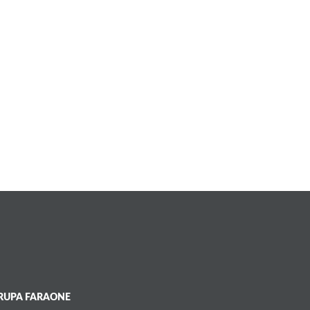
RUPA FARAONE