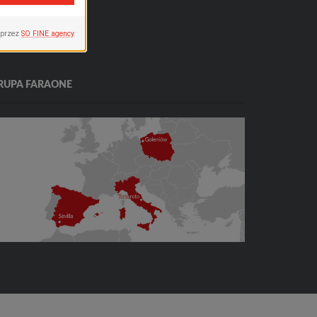
RUPA FARAONE