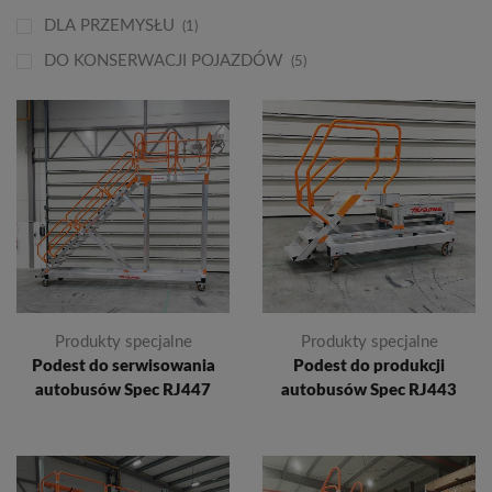
DLA PRZEMYSŁU
(1)
DO KONSERWACJI POJAZDÓW
(5)
Produkty specjalne
Produkty specjalne
Podest do produkcji
Podest do serwisowania
autobusów Spec RJ443
autobusów Spec RJ447