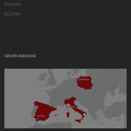
Produkty
ELEVAH
GRUPA FARAONE