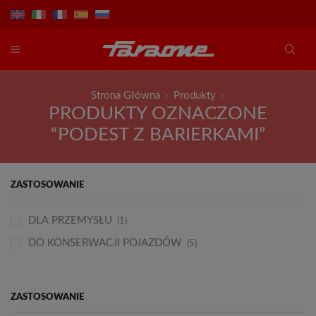
Strona Główna
Produkty
PRODUKTY OZNACZONE
“PODEST Z BARIERKAMI”
ZASTOSOWANIE
DLA PRZEMYSŁU
(1)
DO KONSERWACJI POJAZDÓW
(5)
ZASTOSOWANIE