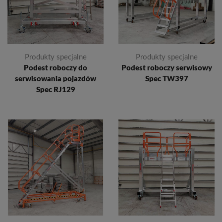
Produkty specjalne
Produkty specjalne
Podest roboczy do
Podest roboczy serwisowy
serwisowania pojazdów
Spec TW397
Spec RJ129