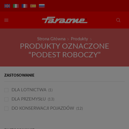
Strona Główna
Produkty
PRODUKTY OZNACZONE
“PODEST ROBOCZY”
ZASTOSOWANIE
DLA LOTNICTWA
(1)
DLA PRZEMYSŁU
(13)
DO KONSERWACJI POJAZDÓW
(12)