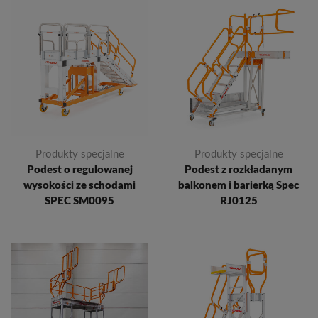
Produkty specjalne
Produkty specjalne
Podest o regulowanej
Podest z rozkładanym
wysokości ze schodami
balkonem i barierką Spec
SPEC SM0095
RJ0125