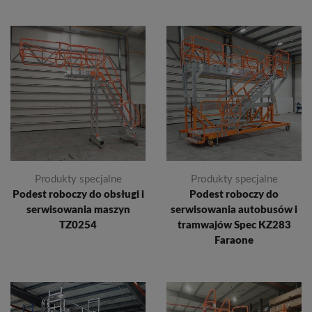
Produkty specjalne
Produkty specjalne
Podest roboczy do obsługi i
Podest roboczy do
serwisowania maszyn
serwisowania autobusów i
TZ0254
tramwajów Spec KZ283
Faraone