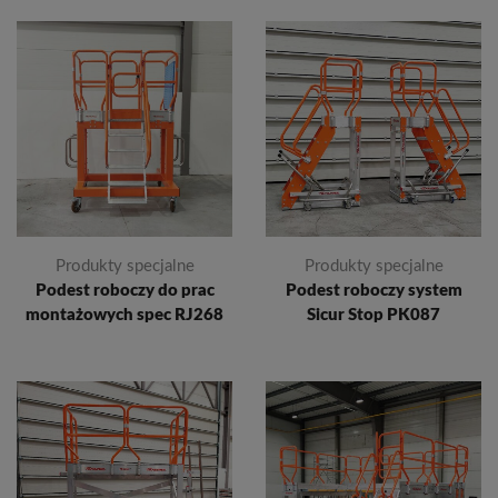
Produkty specjalne
Produkty specjalne
Podest roboczy do prac
Podest roboczy system
montażowych spec RJ268
Sicur Stop PK087