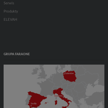
Serwis
Produkty
ELEVAH
GRUPA FARAONE