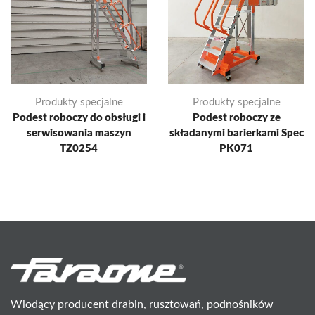
Produkty specjalne
Produkty specjalne
Podest roboczy do obsługi i
Podest roboczy ze
serwisowania maszyn
składanymi barierkami Spec
TZ0254
PK071
Wiodący producent drabin, rusztowań, podnośników