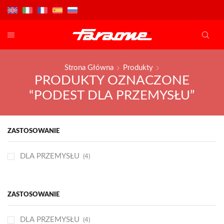
Strona Główna
Produkty
PRODUKTY OZNACZONE
“PODEST DLA PRZEMYSŁU”
ZASTOSOWANIE
DLA PRZEMYSŁU
(4)
ZASTOSOWANIE
DLA PRZEMYSŁU
(4)