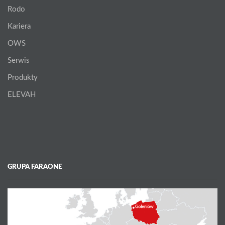
Rodo
Kariera
OWS
Serwis
Produkty
ELEVAH
GRUPA FARAONE