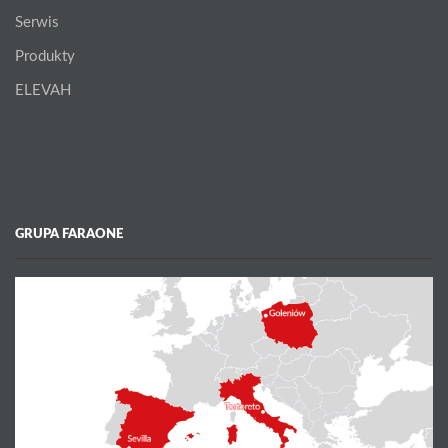
Serwis
Produkty
ELEVAH
GRUPA FARAONE