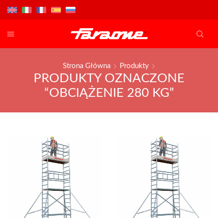
Strona Główna
Produkty
PRODUKTY OZNACZONE
“OBCIĄŻENIE 280 KG”