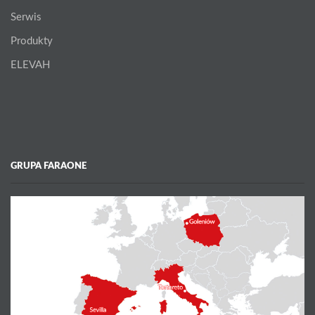
Serwis
Produkty
ELEVAH
GRUPA FARAONE