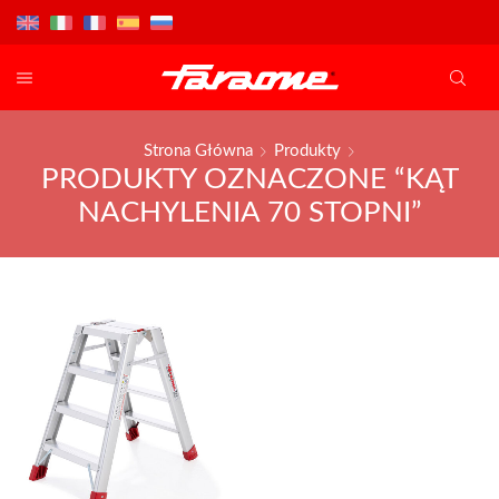
Strona Główna
Produkty
PRODUKTY OZNACZONE “KĄT
NACHYLENIA 70 STOPNI”