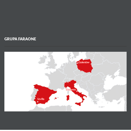
GRUPA FARAONE