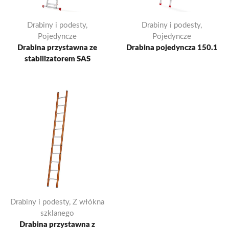
Drabiny i podesty
,
Drabiny i podesty
,
Pojedyncze
Pojedyncze
Drabina przystawna ze
Drabina pojedyncza 150.1
stabilizatorem SAS
Drabiny i podesty
,
Z włókna
szklanego
Drabina przystawna z