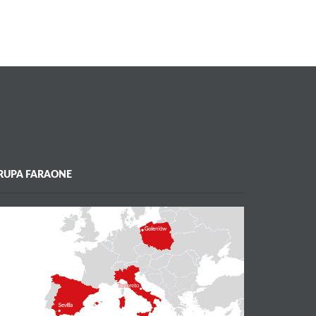
RUPA FARAONE