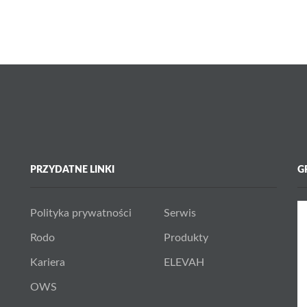
PRZYDATNE LINKI
G
Polityka prywatności
Serwis
Rodo
Produkty
Kariera
ELEVAH
OWS