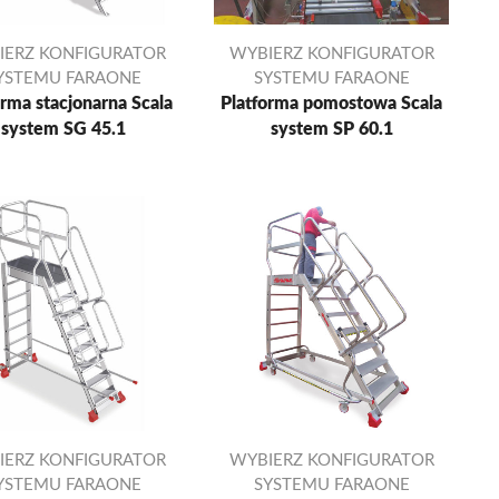
IERZ KONFIGURATOR
WYBIERZ KONFIGURATOR
YSTEMU FARAONE
SYSTEMU FARAONE
orma stacjonarna Scala
Platforma pomostowa Scala
system SG 45.1
system SP 60.1
IERZ KONFIGURATOR
WYBIERZ KONFIGURATOR
YSTEMU FARAONE
SYSTEMU FARAONE