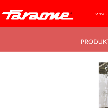
O NAS
PRODUKT