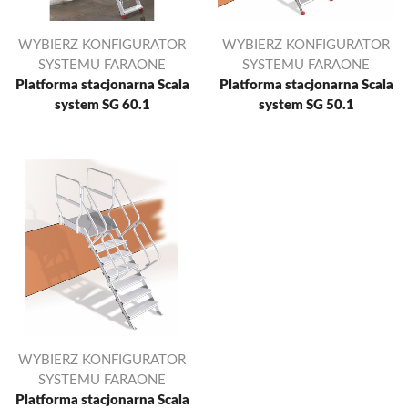
WYBIERZ KONFIGURATOR
WYBIERZ KONFIGURATOR
SYSTEMU FARAONE
SYSTEMU FARAONE
Platforma stacjonarna Scala
Platforma stacjonarna Scala
system SG 60.1
system SG 50.1
WYBIERZ KONFIGURATOR
SYSTEMU FARAONE
Platforma stacjonarna Scala