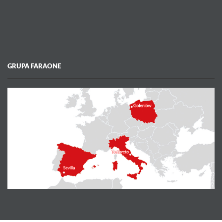
GRUPA FARAONE