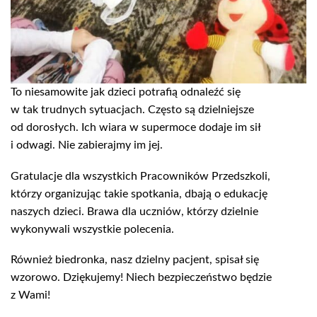
To niesamowite jak dzieci potrafią odnaleźć się
w tak trudnych sytuacjach. Często są dzielniejsze
od dorosłych. Ich wiara w supermoce dodaje im sił
i odwagi. Nie zabierajmy im jej.
Gratulacje dla wszystkich Pracowników Przedszkoli,
którzy organizując takie spotkania, dbają o edukację
naszych dzieci. Brawa dla uczniów, którzy dzielnie
wykonywali wszystkie polecenia.
Również biedronka, nasz dzielny pacjent, spisał się
wzorowo. Dziękujemy! Niech bezpieczeństwo będzie
z Wami!