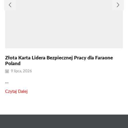
Złota Karta Lidera Bezpiecznej Pracy dla Faraone
Poland
9 lipca, 2026
...
Czytaj Dalej