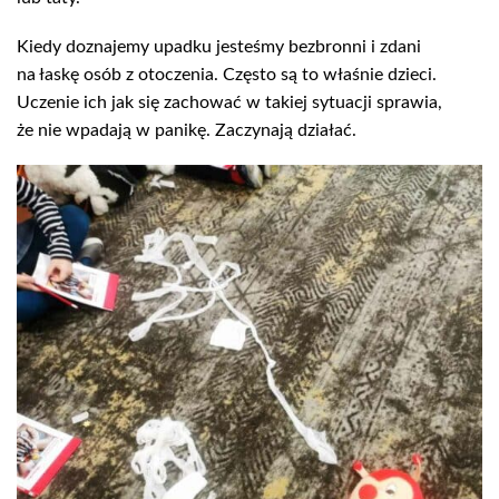
Kiedy doznajemy upadku jesteśmy bezbronni i zdani
na łaskę osób z otoczenia. Często są to właśnie dzieci.
Uczenie ich jak się zachować w takiej sytuacji sprawia,
że nie wpadają w panikę. Zaczynają działać.