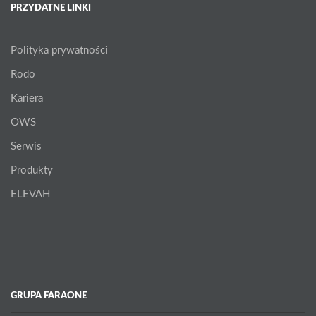
PRZYDATNE LINKI
Polityka prywatności
Rodo
Kariera
OWS
Serwis
Produkty
ELEVAH
GRUPA FARAONE