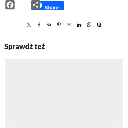
Facebook
Share
Share
Sprawdź też