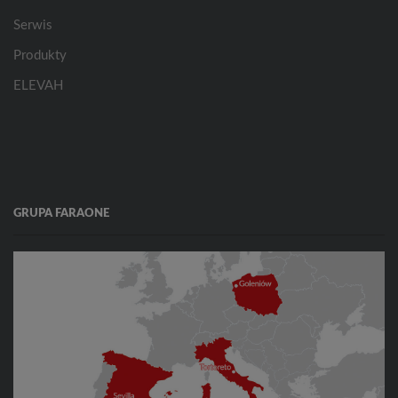
Serwis
Produkty
ELEVAH
GRUPA FARAONE