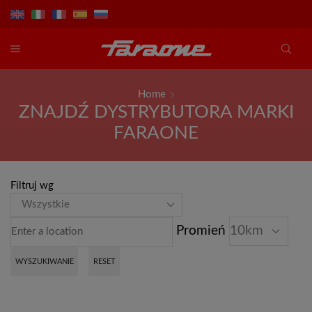
Home
ZNAJDŹ DYSTRYBUTORA MARKI
FARAONE
Filtruj wg
Promień